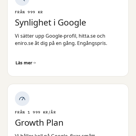
FRÅN 999 KR
Synlighet i Google
Vi sätter upp Google-profil, hitta.se och
eniro.se åt dig på en gång. Engångspris.
Läs mer
FRÅN 1 999 KR/ÅR
Growth Plan