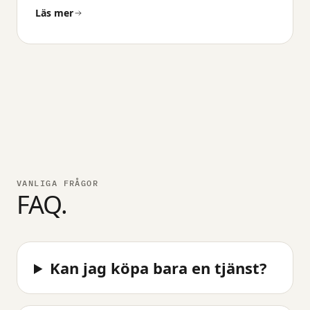
Läs mer
VANLIGA FRÅGOR
FAQ.
Kan jag köpa bara en tjänst?