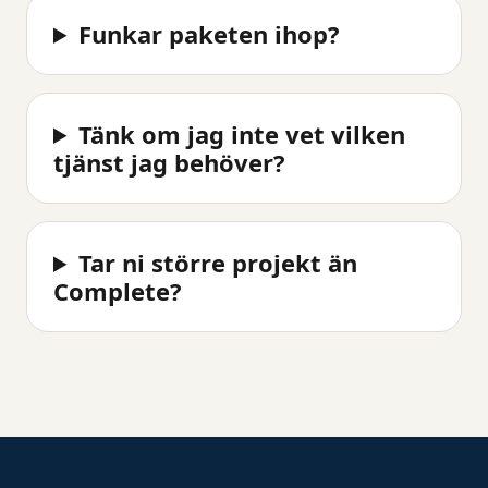
Funkar paketen ihop?
Tänk om jag inte vet vilken
tjänst jag behöver?
Tar ni större projekt än
Complete?