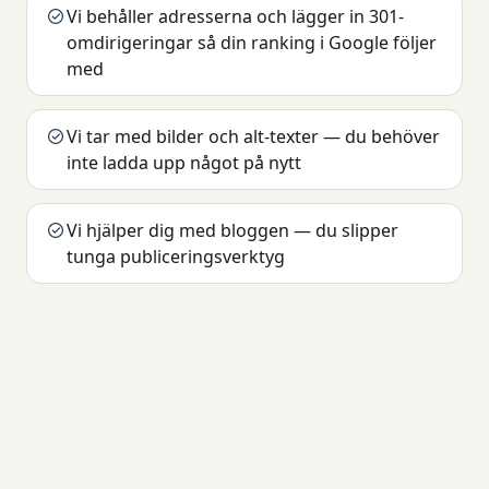
Vi behåller adresserna och lägger in 301-
omdirigeringar så din ranking i Google följer
med
Vi tar med bilder och alt-texter — du behöver
inte ladda upp något på nytt
Vi hjälper dig med bloggen — du slipper
tunga publiceringsverktyg