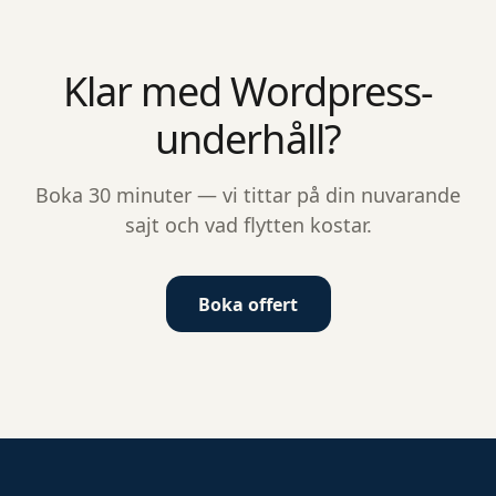
Klar med Wordpress-
underhåll?
Boka 30 minuter — vi tittar på din nuvarande
sajt och vad flytten kostar.
Boka offert