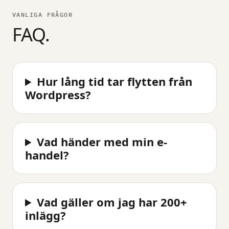
VANLIGA FRÅGOR
FAQ.
Hur lång tid tar flytten från
Wordpress?
Vad händer med min e-
handel?
Vad gäller om jag har 200+
inlägg?