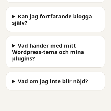
Kan jag fortfarande blogga
själv?
Vad händer med mitt
Wordpress-tema och mina
plugins?
Vad om jag inte blir nöjd?