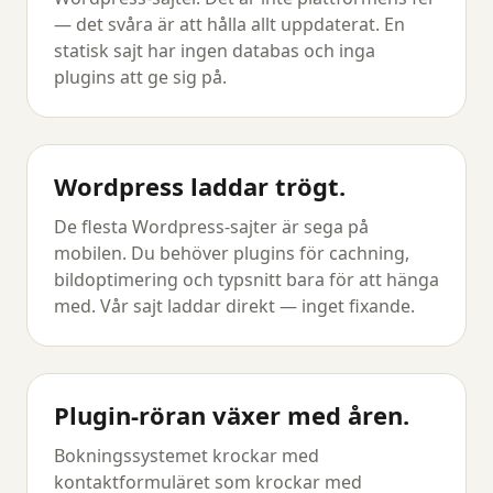
— det svåra är att hålla allt uppdaterat. En
statisk sajt har ingen databas och inga
plugins att ge sig på.
Wordpress laddar trögt.
De flesta Wordpress-sajter är sega på
mobilen. Du behöver plugins för cachning,
bildoptimering och typsnitt bara för att hänga
med. Vår sajt laddar direkt — inget fixande.
Plugin-röran växer med åren.
Bokningssystemet krockar med
kontaktformuläret som krockar med