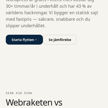
30+ timmar/år i underhåll och har 43 % av
världens hackningar. Vi bygger en statisk sajt
med fastpris — säkrare, snabbare och du
slipper underhållet.
Starta flytten
Se jämförelse
SIDA VID SIDA
Webraketen vs