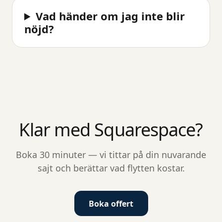
Vad händer om jag inte blir
nöjd?
Klar med Squarespace?
Boka 30 minuter — vi tittar på din nuvarande
sajt och berättar vad flytten kostar.
Boka offert