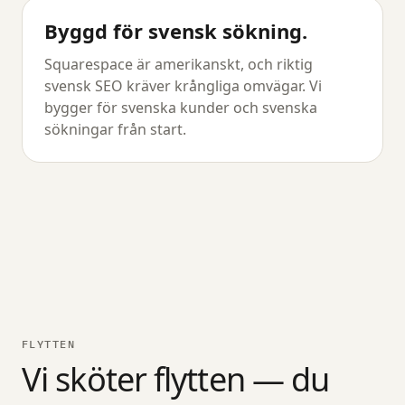
Byggd för svensk sökning.
Squarespace är amerikanskt, och riktig
svensk SEO kräver krångliga omvägar. Vi
bygger för svenska kunder och svenska
sökningar från start.
FLYTTEN
Vi sköter flytten — du