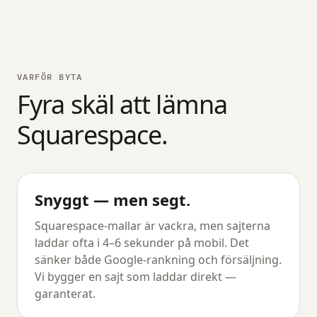
VARFÖR BYTA
Fyra skäl att lämna
Squarespace.
Snyggt — men segt.
Squarespace-mallar är vackra, men sajterna
laddar ofta i 4–6 sekunder på mobil. Det
sänker både Google-rankning och försäljning.
Vi bygger en sajt som laddar direkt —
garanterat.