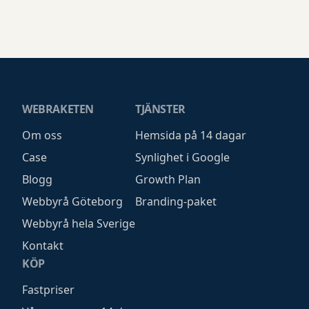
WEBRAKETEN
TJÄNSTER
Om oss
Hemsida på 14 dagar
Case
Synlighet i Google
Blogg
Growth Plan
Webbyrå Göteborg
Branding-paket
Webbyrå hela Sverige
Kontakt
KÖP
Fastpriser