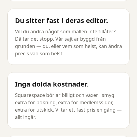
Du sitter fast i deras editor.
Vill du ändra något som mallen inte tillåter?
Då tar det stopp. Vår sajt är byggd från
grunden — du, eller vem som helst, kan ändra
precis vad som helst.
Inga dolda kostnader.
Squarespace börjar billigt och växer i smyg:
extra för bokning, extra för medlemssidor,
extra för utskick. Vi tar ett fast pris en gång —
allt ingår.