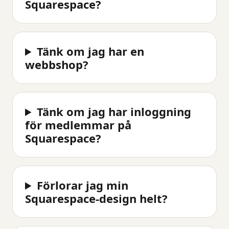
Squarespace?
Tänk om jag har en
webbshop?
Tänk om jag har inloggning
för medlemmar på
Squarespace?
Förlorar jag min
Squarespace-design helt?