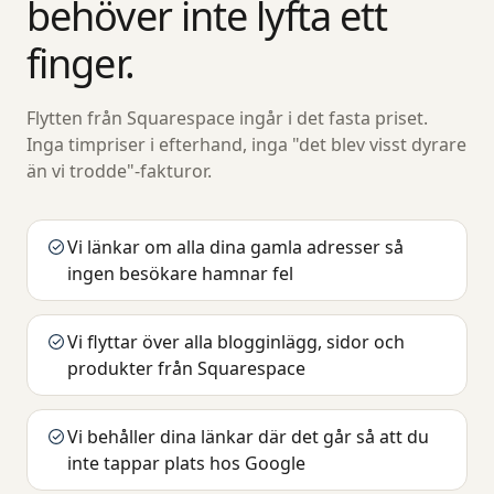
behöver inte lyfta ett
finger.
Flytten från Squarespace ingår i det fasta priset.
Inga timpriser i efterhand, inga "det blev visst dyrare
än vi trodde"-fakturor.
Vi länkar om alla dina gamla adresser så
ingen besökare hamnar fel
Vi flyttar över alla blogginlägg, sidor och
produkter från Squarespace
Vi behåller dina länkar där det går så att du
inte tappar plats hos Google