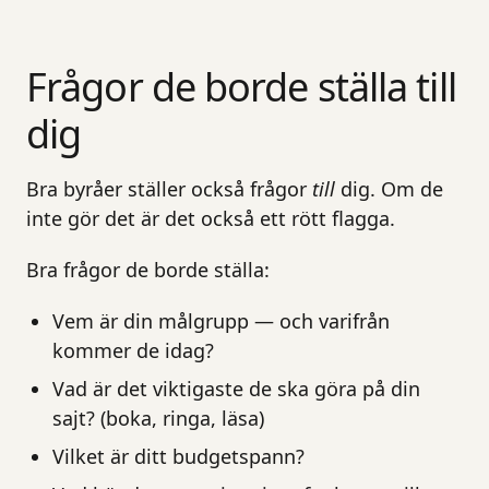
Frågor de borde ställa till
dig
Bra byråer ställer också frågor
till
dig. Om de
inte gör det är det också ett rött flagga.
Bra frågor de borde ställa:
Vem är din målgrupp — och varifrån
kommer de idag?
Vad är det viktigaste de ska göra på din
sajt? (boka, ringa, läsa)
Vilket är ditt budgetspann?