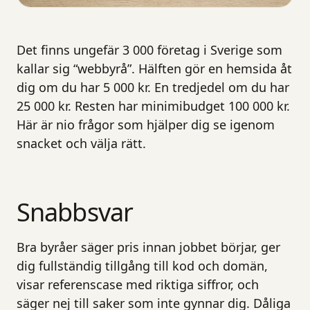
Det finns ungefär 3 000 företag i Sverige som
kallar sig “webbyrå”. Hälften gör en hemsida åt
dig om du har 5 000 kr. En tredjedel om du har
25 000 kr. Resten har minimibudget 100 000 kr.
Här är nio frågor som hjälper dig se igenom
snacket och välja rätt.
Snabbsvar
Bra byråer säger pris innan jobbet börjar, ger
dig fullständig tillgång till kod och domän,
visar referenscase med riktiga siffror, och
säger nej till saker som inte gynnar dig. Dåliga