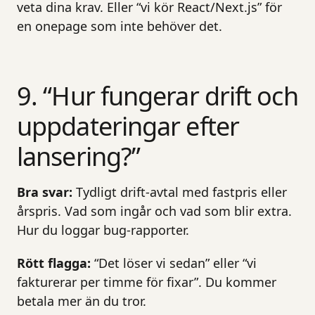
veta dina krav. Eller “vi kör React/Next.js” för
en onepage som inte behöver det.
9. “Hur fungerar drift och
uppdateringar efter
lansering?”
Bra svar:
Tydligt drift-avtal med fastpris eller
årspris. Vad som ingår och vad som blir extra.
Hur du loggar bug-rapporter.
Rött flagga:
“Det löser vi sedan” eller “vi
fakturerar per timme för fixar”. Du kommer
betala mer än du tror.