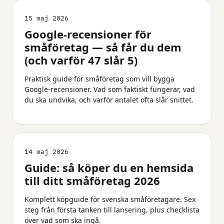
15 maj 2026
Google-recensioner för
småföretag — så får du dem
(och varför 47 slår 5)
Praktisk guide för småföretag som vill bygga
Google-recensioner. Vad som faktiskt fungerar, vad
du ska undvika, och varför antalet ofta slår snittet.
14 maj 2026
Guide: så köper du en hemsida
till ditt småföretag 2026
Komplett köpguide för svenska småföretagare. Sex
steg från första tanken till lansering, plus checklista
över vad som ska ingå.