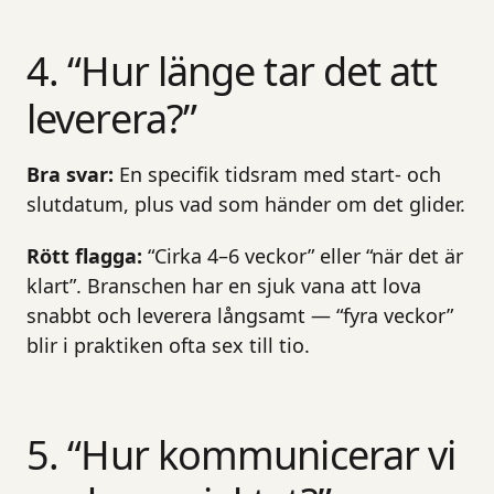
4. “Hur länge tar det att
leverera?”
Bra svar:
En specifik tidsram med start- och
slutdatum, plus vad som händer om det glider.
Rött flagga:
“Cirka 4–6 veckor” eller “när det är
klart”. Branschen har en sjuk vana att lova
snabbt och leverera långsamt — “fyra veckor”
blir i praktiken ofta sex till tio.
5. “Hur kommunicerar vi