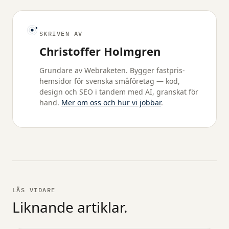
SKRIVEN AV
Christoffer Holmgren
Grundare av Webraketen. Bygger fastpris-
hemsidor för svenska småföretag — kod,
design och SEO i tandem med AI, granskat för
hand.
Mer om oss och hur vi jobbar
.
LÄS VIDARE
Liknande artiklar.