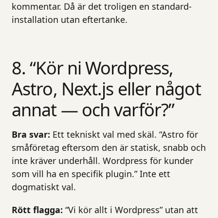
kommentar. Då är det troligen en standard-
installation utan eftertanke.
8. “Kör ni Wordpress,
Astro, Next.js eller något
annat — och varför?”
Bra svar:
Ett tekniskt val med skäl. “Astro för
småföretag eftersom den är statisk, snabb och
inte kräver underhåll. Wordpress för kunder
som vill ha en specifik plugin.” Inte ett
dogmatiskt val.
Rött flagga:
“Vi kör allt i Wordpress” utan att