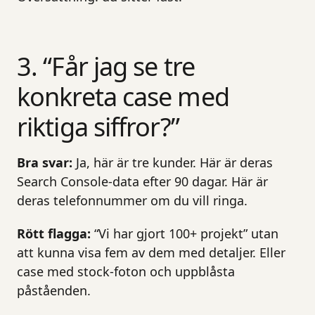
3. “Får jag se tre
konkreta case med
riktiga siffror?”
Bra svar:
Ja, här är tre kunder. Här är deras
Search Console-data efter 90 dagar. Här är
deras telefonnummer om du vill ringa.
Rött flagga:
“Vi har gjort 100+ projekt” utan
att kunna visa fem av dem med detaljer. Eller
case med stock-foton och uppblåsta
påståenden.