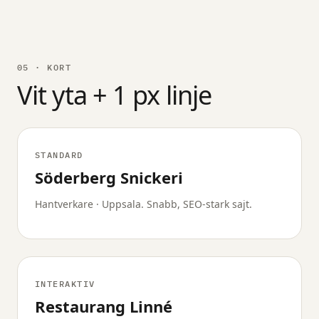
05 · KORT
Vit yta + 1 px linje
STANDARD
Söderberg Snickeri
Hantverkare · Uppsala. Snabb, SEO-stark sajt.
INTERAKTIV
Restaurang Linné