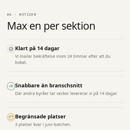
06 · NOTISER
Max en per sektion
Klart på 14 dagar
Vi mailar bekräftelse inom 24 timmar efter att du
bokat.
Snabbare än branschsnitt
Där andra byråer tar veckor levererar vi på 14 dagar.
Begränsade platser
3 platser kvar i juni-batchen.