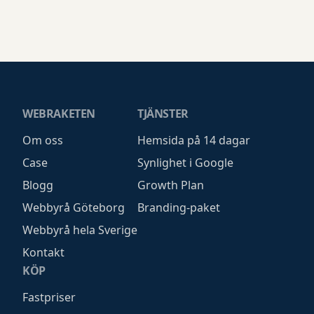
WEBRAKETEN
TJÄNSTER
Om oss
Hemsida på 14 dagar
Case
Synlighet i Google
Blogg
Growth Plan
Webbyrå Göteborg
Branding-paket
Webbyrå hela Sverige
Kontakt
KÖP
Fastpriser